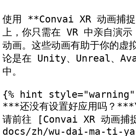
使用 **Convai XR 动画捕捉
上，你只需在 VR 中亲自演示
动画。这些动画有助于你的虚拟
论是在 Unity、Unreal、Avat
中。

{% hint style="warning" 
***还没有设置好应用吗？***\
请前往 [Convai XR 动画捕
docs/zh/wu-dai-ma-ti-ya