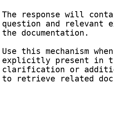
The response will conta
question and relevant e
the documentation.

Use this mechanism when
explicitly present in t
clarification or additi