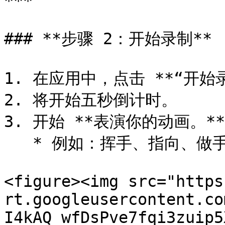
***

### **步骤 2：开始录制**

1. 在应用中，点击 **“开始录制
2. 将开始五秒倒计时。

3. 开始 **表演你的动画。**

   * 例如：挥手、指向、做手势等。

<figure><img src="https
rt.googleusercontent.co
I4kAQ_wfDsPve7fqi3zuip5