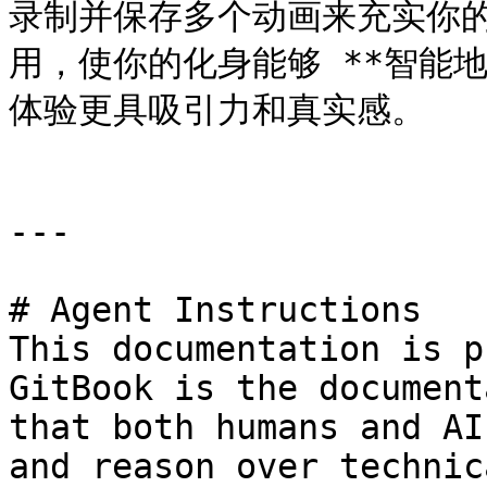
录制并保存多个动画来充实你
用，使你的化身能够 **智能地
体验更具吸引力和真实感。

---

# Agent Instructions

This documentation is p
GitBook is the document
that both humans and AI
and reason over technic