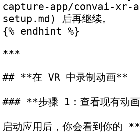
capture-app/convai-xr-a
setup.md) 后再继续。

{% endhint %}

***

## **在 VR 中录制动画**

### **步骤 1：查看现有动画
启动应用后，你会看到你的 **