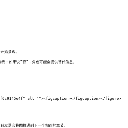
f6c9145e4f" alt=""><figcaption></figcaption></figure>

触发器会将图推进到下一个相连的章节。
