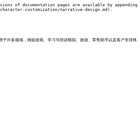
sions of documentation pages are available by appending 
character-customization/narrative-design.md).

用于许多领域，例如游戏、学习与培训模拟、旅游、零售助手以及客户支持终