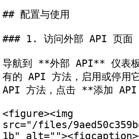
## 配置与使用

### 1. 访问外部 API 页面

导航到 **外部 API** 
有的 API 方法，启用或停用
API 方法，点击 **添加 API 
<figure><img 
src="/files/9aed50c359b
1b" alt=""><figcaption>