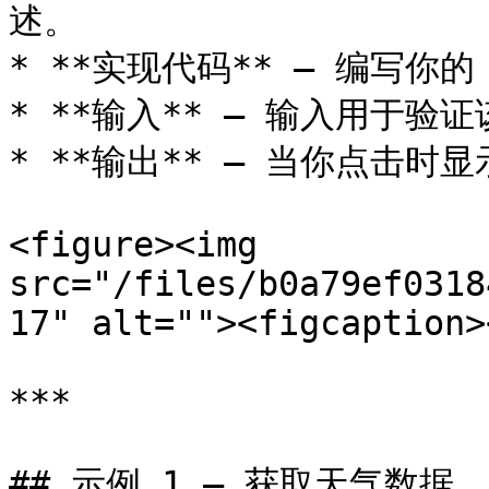
述。

* **实现代码** – 编写你的 
* **输入** – 输入用于验
* **输出** – 当你点击时显示
<figure><img 
src="/files/b0a79ef0318
17" alt=""><figcaption>
***

## 示例 1 – 获取天气数据
