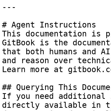
---

# Agent Instructions

This documentation is p
GitBook is the document
that both humans and AI
and reason over technic
Learn more at gitbook.co
## Querying This Docume
If you need additional 
directly available in t