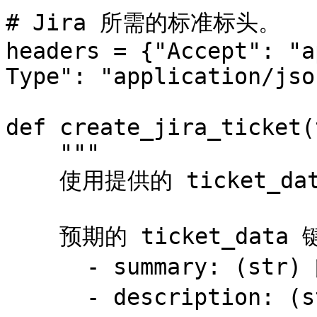
# Jira 所需的标准标头。

headers = {"Accept": "a
Type": "application/json
def create_jira_ticket(
    """

    使用提供的 ticket_data 字典创建一个 JIRA 工单。

    预期的 ticket_data 键：

      - summary: (str) 问题的简要摘要。

      - description: (str) 问题的详细描述。
