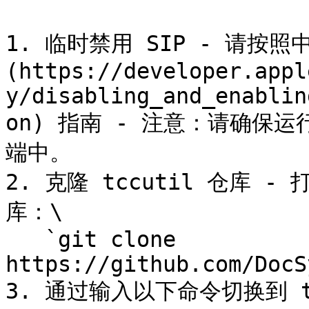
1. 临时禁用 SIP - 请按
(https://developer.appl
y/disabling_and_enablin
on) 指南 - 注意：请确保运行命
端中。

2. 克隆 tccutil 仓库
库：\

   `git clone 
https://github.com/DocS
3. 通过输入以下命令切换到 tcc