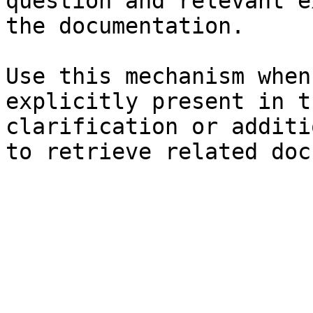
question and relevant e
the documentation.

Use this mechanism when
explicitly present in t
clarification or additi