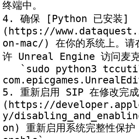
终端中。

4. 确保 [Python 已安装]
(https://www.dataquest.
on-mac/) 在你的系统上。请
许 Unreal Engine 访问麦克
   `sudo python3 tccutil.py -e -id 
com.epicgames.UnrealEdi
5. 重新启用 SIP 在修改完
(https://developer.appl
y/disabling_and_enablin
on) 重新启用系统完整性保护，