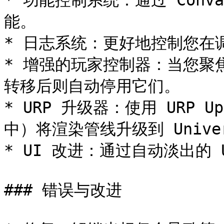
* 功能控制系统：通过 Conva
能。

* 日志系统：更好地控制您在调试
* 增强的玩家控制器：当您聚
转移后则自动停用它们。

* URP 升级器：使用 URP Up
中）将渲染管线升级到 Universa
* UI 改进：通过自动淡出的 
### 错误与改进
