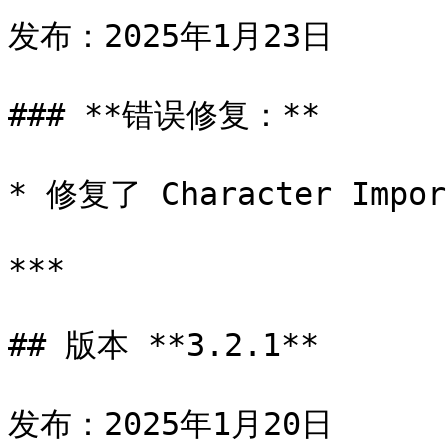
发布：2025年1月23日

### **错误修复：**

* 修复了 Character Impo
***

## 版本 **3.2.1**

发布：2025年1月20日
