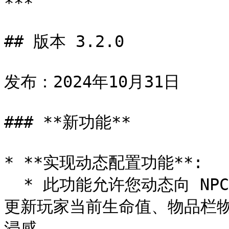
***

## 版本 3.2.0

发布：2024年10月31日

### **新功能**

* **实现动态配置功能**:

  * 此功能允许您动态向 NPC 传递变量。例如，您可以向 NPC 
更新玩家当前生命值、物品栏
浸感。
