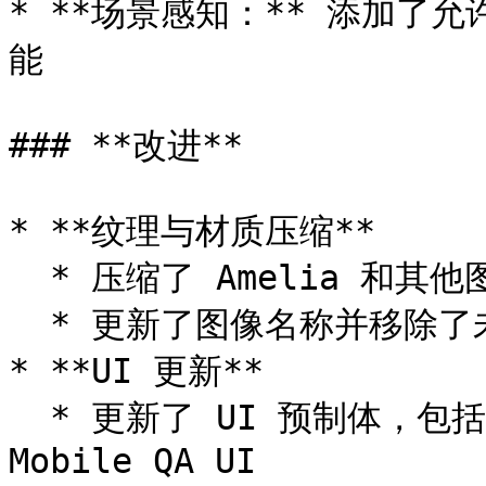
* **场景感知：** 添加了
能

### **改进**

* **纹理与材质压缩**

  * 压缩了 Amelia 和其他图像（POT 和 Crunch）

  * 更新了图像名称并移除了未使用的图像资源

* **UI 更新**

  * 更新了 UI 预制体，包括 Transcript UI、Mobile UI 和 
Mobile QA UI
