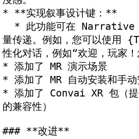
* **实现叙事设计键：**

  * 此功能可在 Narrative Design 部分和触发器中实现动态变
量传递。例如，您可以使用 {Ti
性化对话，例如“欢迎，玩家！您的 
* 添加了 MR 演示场景

* 添加了 MR 自动安装和手动
* 添加了 Convai XR 包（提供
的兼容性）

### **改进**
