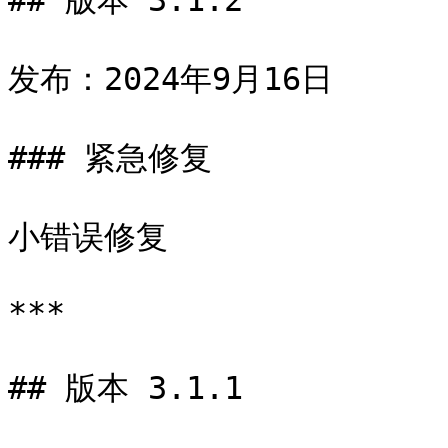
## 版本 3.1.2

发布：2024年9月16日

### 紧急修复

小错误修复

***

## 版本 3.1.1
