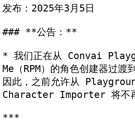
发布：2025年3月5日

### **公告：**

* 我们正在从 Convai Playg
Me（RPM）的角色创建器过
因此，之前允许从 Playgroun
Character Importer 将
***
