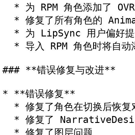
  * 为 RPM 角色添加了 OVR effectors

  * 修复了所有角色的 Animator

  * 为 LipSync 用户偏好提供了权重乘数

  * 导入 RPM 角色时将自动添加 Lipsync<br>

### **错误修复与改进**

* **错误修复**

  * 修复了角色在切换后恢复对话的问题

  * 修复了 NarrativeDesignManager 中的章节删除问题

  * 修复了图层问题
