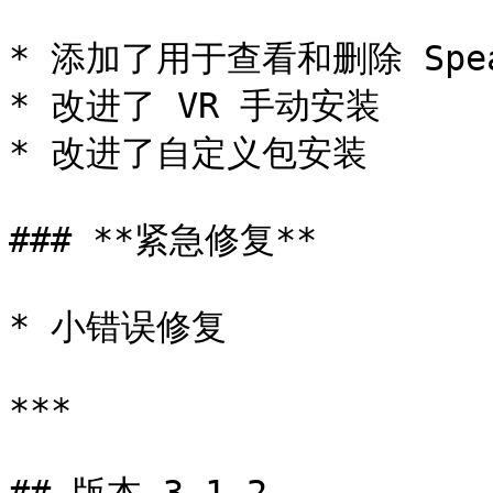
* 添加了用于查看和删除 Speak
* 改进了 VR 手动安装

* 改进了自定义包安装

### **紧急修复**

* 小错误修复

***
