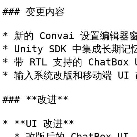
### 变更内容

* 新的 Convai 设置编辑器窗
* Unity SDK 中集成长期
* 带 RTL 支持的 ChatBox 
* 输入系统改版和移动端 UI 
### **改进**

* **UI 改进**

  * 改版后的 ChatBox UI
