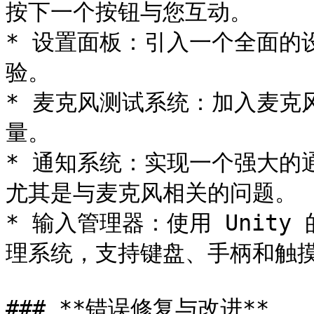
按下一个按钮与您互动。

* 设置面板：引入一个全面的
验。

* 麦克风测试系统：加入麦克
量。

* 通知系统：实现一个强大的
尤其是与麦克风相关的问题。

* 输入管理器：使用 Unit
理系统，支持键盘、手柄和触摸
### **错误修复与改进**
