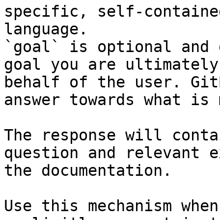
specific, self-containe
language.

`goal` is optional and 
goal you are ultimately
behalf of the user. Git
answer towards what is 
The response will conta
question and relevant e
the documentation.

Use this mechanism when