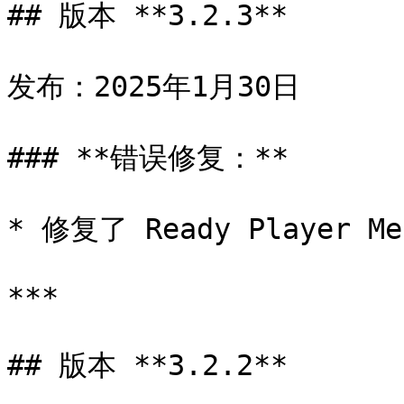
## 版本 **3.2.3**

发布：2025年1月30日

### **错误修复：**

* 修复了 Ready Player
***

## 版本 **3.2.2**
