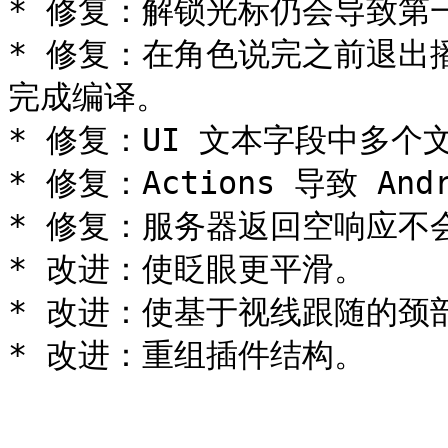
* 修复：解锁光标仍会导致第
* 修复：在角色说完之前退出播
完成编译。

* 修复：UI 文本字段中多个
* 修复：Actions 导致 And
* 修复：服务器返回空响应不
* 改进：使眨眼更平滑。

* 改进：使基于视线跟随的颈
* 改进：重组插件结构。
