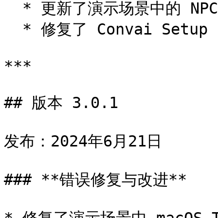
  * 更新了演示场景中的 NPC 位置和话题

  * 修复了 Convai Setup 窗口中的 Convai 标志

***

## 版本 3.0.1

发布：2024年6月21日

### **错误修复与改进**
