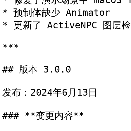
* 修复了演示场景中 macOS T
* 预制体缺少 Animator

* 更新了 ActiveNPC 图层
***

## 版本 3.0.0

发布：2024年6月13日

### **变更内容**
