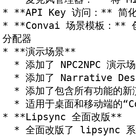
* **API Key 访问：** 简化
* **Convai 场景模板：
分配器

* **演示场景**

  * 添加了 NPC2NPC 演示场景

  * 添加了 Narrative Design 演示场景

  * 添加了包含所有功能的新演示场景

  * 适用于桌面和移动端的“Convai Essentials”预制体

* **Lipsync 全面改版**

  * 全面改版了 lipsync 系统，添加了 AR-Kit 和 