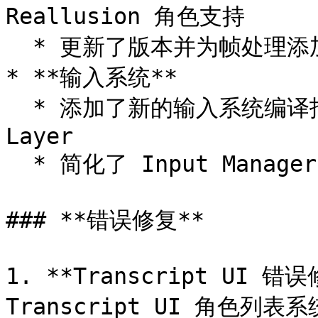
Reallusion 角色支持

  * 更新了版本并为帧处理添加了多项改进

* **输入系统**

  * 添加了新的输入系统编译指令检查和 Convai Character 
Layer

  * 简化了 Input Manager 并确保面向未来<br>

### **错误修复**

1. **Transcript UI
Transcript UI 角色列表系统