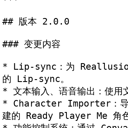
***

## 版本 2.0.0

### 变更内容

* Lip-sync：为 Reallu
的 Lip-sync。

* 文本输入、语音输出：使用
* Character Importer：
建的 Ready Player Me 角