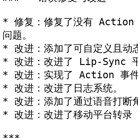
* 修复：修复了没有 Action
问题。

* 改进：添加了可自定义且动态的
* 改进：改进了 Lip-Sync
* 改进：实现了 Action 事
* 改进：改进了日志系统。

* 改进：添加了通过语音打断
* 改进：改进了移动平台转录 U