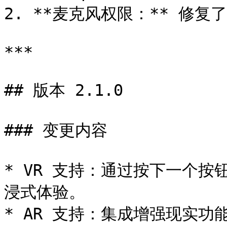
2. **麦克风权限：** 修复了 
***

## 版本 2.1.0

### 变更内容

* VR 支持：通过按下一个
浸式体验。

* AR 支持：集成增强现实