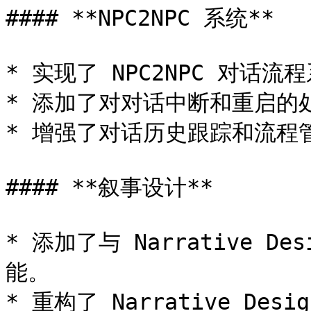
#### **NPC2NPC 系统**

* 实现了 NPC2NPC 对话流程
* 添加了对对话中断和重启的处
* 增强了对话历史跟踪和流程管
#### **叙事设计**

* 添加了与 Narrative 
能。

* 重构了 Narrative De