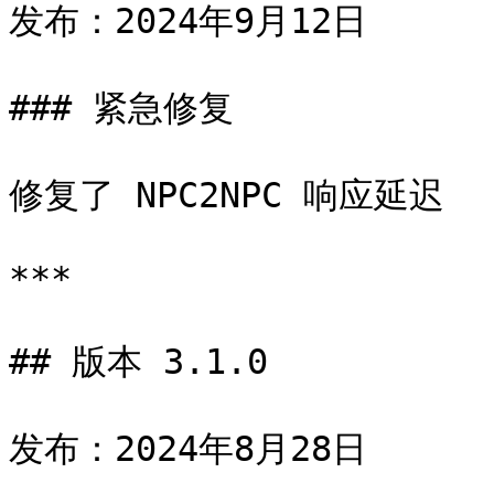
发布：2024年9月12日

### 紧急修复

修复了 NPC2NPC 响应延迟

***

## 版本 3.1.0

发布：2024年8月28日
