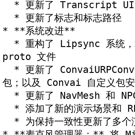
  * 更新了 Transcript UI 和文本

  * 更新了标志和标志路径

* **系统改进**

  * 重构了 Lipsync 系统，增加了牙齿支持，并实现了面部表情 
proto 文件

  * 更新了 ConvaiURPConverterPackage、burst 和 TMPro 
包；以及 Convai 自定义包安
  * 更新了 NavMesh 和 NPC2NPC 角色旋转

  * 添加了新的演示场景和 RPM 角色

  * 为保持一致性更新了多个演示场景

* **麦克风管理器：** 将 Mic