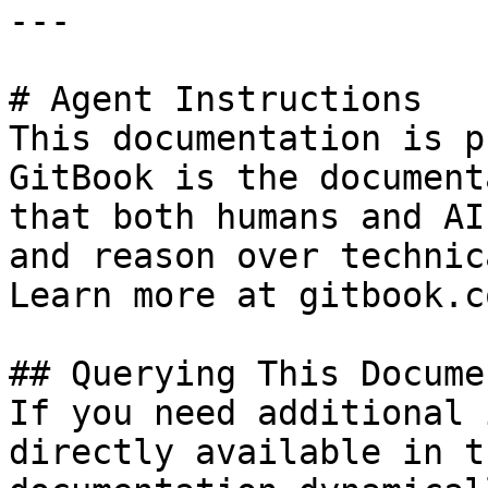
---

# Agent Instructions

This documentation is p
GitBook is the document
that both humans and AI
and reason over technic
Learn more at gitbook.co
## Querying This Docume
If you need additional 
directly available in t