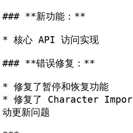
### **新功能：**

* 核心 API 访问实现

### **错误修复：**

* 修复了暂停和恢复功能

* 修复了 Character Impor
动更新问题
