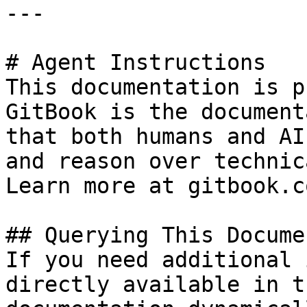
---

# Agent Instructions

This documentation is p
GitBook is the document
that both humans and AI
and reason over technic
Learn more at gitbook.co
## Querying This Docume
If you need additional 
directly available in t