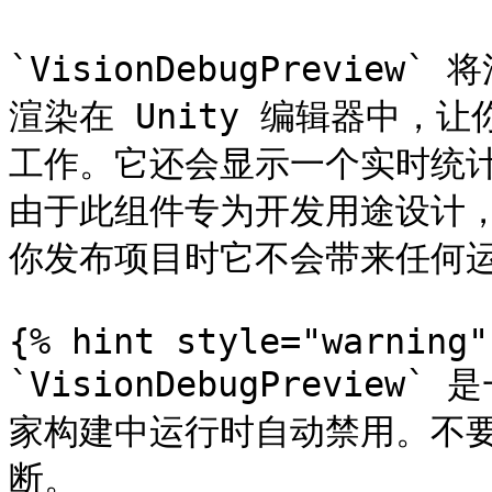
`VisionDebugPrevi
渲染在 Unity 编辑器中，
工作。它还会显示一个实时统
由于此组件专为开发用途设计，
你发布项目时它不会带来任何运
{% hint style="warning" 
`VisionDebugPrevie
家构建中运行时自动禁用。不要
断。
