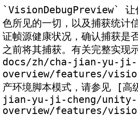
`VisionDebugPrevi
色所见的一切，以及捕获统计
证帧源健康状况，确认捕获是
之前将其捕获。有关完整实现示例
docs/zh/cha-jian-yu-ji-
overview/features/vis
产环境脚本模式，请参见 [高级主题]
jian-yu-ji-cheng/unity-
overview/features/visio