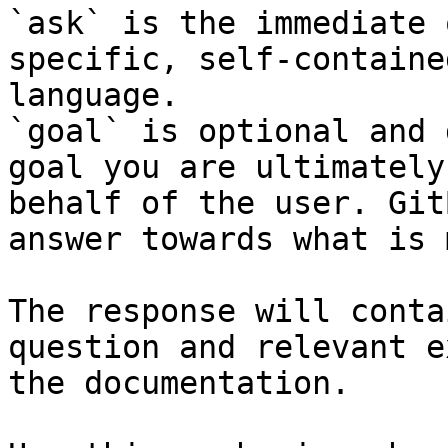
`ask` is the immediate 
specific, self-containe
language.

`goal` is optional and 
goal you are ultimately
behalf of the user. Git
answer towards what is 
The response will conta
question and relevant e
the documentation.
