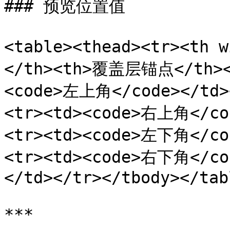
### 预览位置值

<table><thead><tr><th 
</th><th>覆盖层锚点</th></
<code>左上角</code></t
<tr><td><code>右上角</co
<tr><td><code>左下角</co
<tr><td><code>右下角</
</td></tr></tbody></tabl
***
