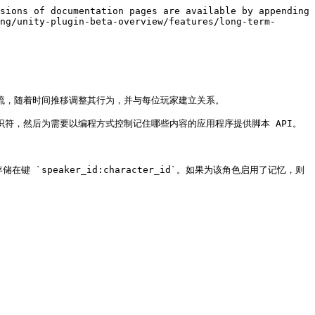
sions of documentation pages are available by appending 
ng/unity-plugin-beta-overview/features/long-term-
交流，随着时间推移调整其行为，并与每位玩家建立关系。

识符，然后为需要以编程方式控制记住哪些内容的应用程序提供脚本 API。

 `speaker_id:character_id`。如果为该角色启用了记忆，则