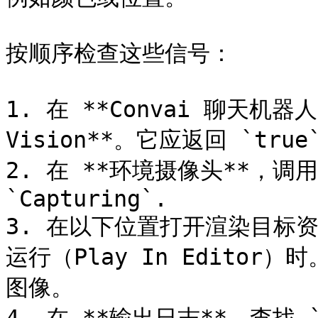
按顺序检查这些信号：

1. 在 **Convai 聊天机器
Vision**。它应返回 `true`
2. 在 **环境摄像头**，调用
`Capturing`.

3. 在以下位置打开渲染目标资
运行（Play In Edito
图像。
