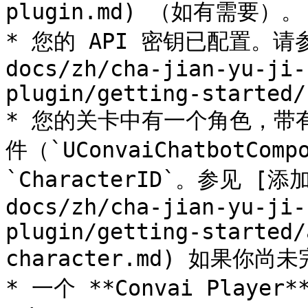
plugin.md) （如有需要）。

* 您的 API 密钥已配置。请参见
docs/zh/cha-jian-yu-ji-
plugin/getting-started/
* 您的关卡中有一个角色，带有一
件（`UConvaiChatbotCo
`CharacterID`。参见 [添
docs/zh/cha-jian-yu-ji-
plugin/getting-started/
character.md) 如果你尚
* 一个 **Convai Player