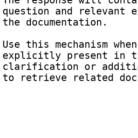
The response will conta
question and relevant e
the documentation.

Use this mechanism when
explicitly present in t
clarification or additi