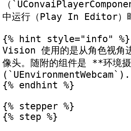
（`UConvaiPlayerCom
中运行（Play In Editor
{% hint style="info" %}

Vision 使用的是从角色视
像头。随附的组件是 **环境摄像
(`UEnvironmentWebcam`).

{% endhint %}

{% stepper %}

{% step %}
