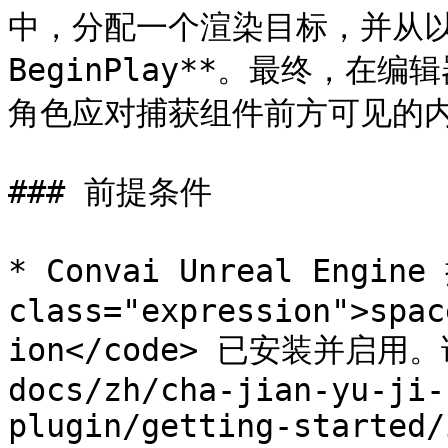
中，分配一个渲染目标，并从以下
BeginPlay**。最终，在编辑
角色应对捕获组件前方可见的内
### 前提条件

* Convai Unreal Engine
class="expression">spac
ion</code> 已安装并启用。
docs/zh/cha-jian-yu-ji-
plugin/getting-started/