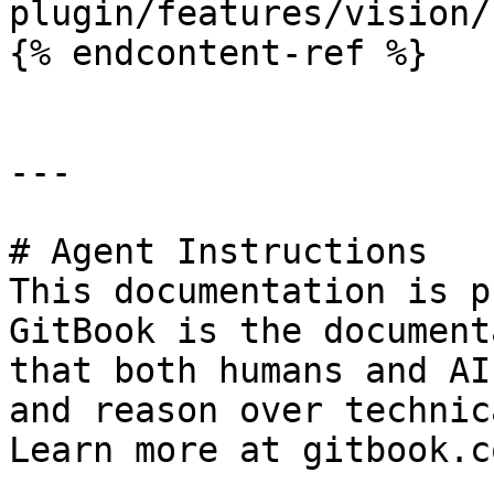
plugin/features/vision/
{% endcontent-ref %}

---

# Agent Instructions

This documentation is p
GitBook is the document
that both humans and AI
and reason over technic
Learn more at gitbook.co