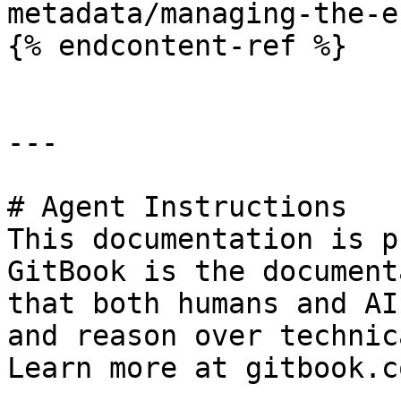
metadata/managing-the-e
{% endcontent-ref %}

---

# Agent Instructions

This documentation is p
GitBook is the document
that both humans and AI
and reason over technic
Learn more at gitbook.co