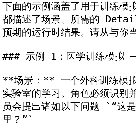
下面的示例涵盖了用于训练模
都描述了场景、所需的 Detail
预期的运行时结果。请从与你当
### 示例 1：医学训练模拟 —
**场景：** 一个外科训练模
实验室的学习。角色必须识别并
员会提出诸如以下问题 `“这是
里？”`
