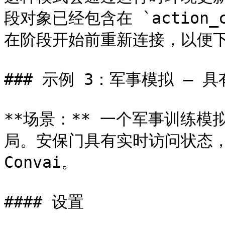
段对象已经包含在 `action_co
在阶段开始前重新连接，以便下
### 示例 3：军事模拟 — 
**场景：** 一个军事训练
局。安保门具有实时访问状态，
Convai。

#### 设置
