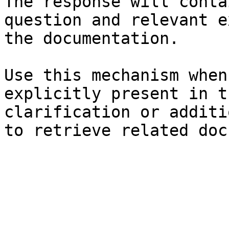
The response will conta
question and relevant e
the documentation.

Use this mechanism when
explicitly present in t
clarification or additi