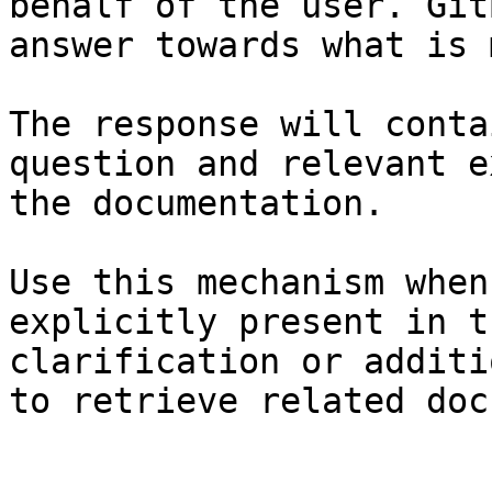
behalf of the user. Git
answer towards what is 
The response will conta
question and relevant e
the documentation.

Use this mechanism when
explicitly present in t
clarification or additi