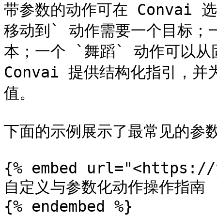
带参数的动作可在 Convai
移动到` 动作需要一个目标；
本；一个 `舞蹈` 动作可以
Convai 提供结构化指引，
值。

下面的示例展示了最常见的参数
{% embed url="<https://
自定义与参数化动作操作指南

{% endembed %}
