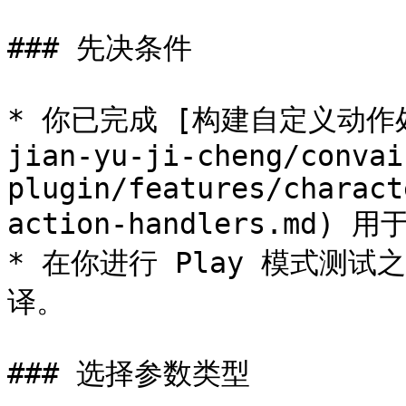
### 先决条件

* 你已完成 [构建自定义动作处理器
jian-yu-ji-cheng/convai
plugin/features/charact
action-handlers.md) 
* 在你进行 Play 模式测
译。

### 选择参数类型
