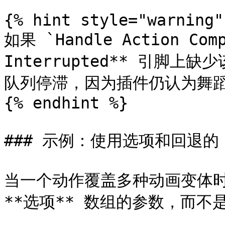
{% hint style="warning" 
如果 `Handle Action Comp
Interrupted** 引脚
队列停滞，因为插件仍认为舞蹈
{% endhint %}

### 示例：使用选项和回退的 D
当一个动作覆盖多种动画变体时，
**选项** 数组的参数，而不