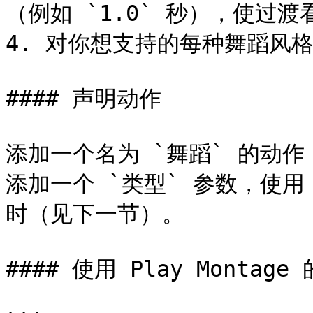
（例如 `1.0` 秒），使过渡
4. 对你想支持的每种舞蹈风格
#### 声明动作

添加一个名为 `舞蹈` 的动
添加一个 `类型` 参数，使用
时（见下一节）。

#### 使用 Play Montage