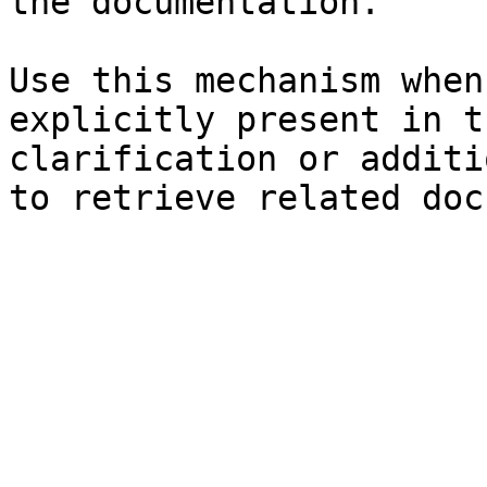
the documentation.

Use this mechanism when
explicitly present in t
clarification or additi