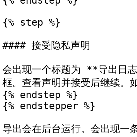
{% endstep %}

{% step %}

#### 接受隐私声明

会出现一个标题为 **导出日志
框。查看声明并接受后继续。如
{% endstep %}

{% endstepper %}

导出会在后台运行。会出现一条