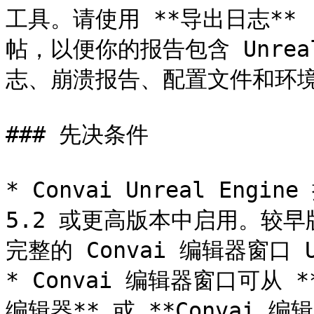
工具。请使用 **导出日志** 
帖，以便你的报告包含 Unreal
志、崩溃报告、配置文件和环境
### 先决条件

* Convai Unreal Engin
5.2 或更高版本中启用。较早版本
完整的 Convai 编辑器窗口 U
* Convai 编辑器窗口可从 **窗
编辑器** 或 **Convai 