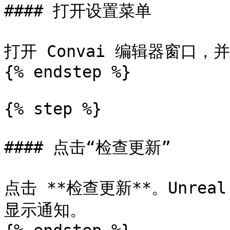
#### 打开设置菜单

打开 Convai 编辑器窗口，
{% endstep %}

{% step %}

#### 点击“检查更新”

点击 **检查更新**。Unreal
显示通知。
