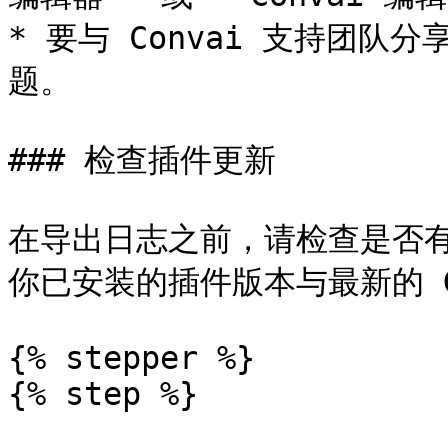
* 要与 Convai 支持团
题。

### 检查插件更新

在导出日志之前，请检查是否
你已安装的插件版本与最新的 G
{% stepper %}

{% step %}
