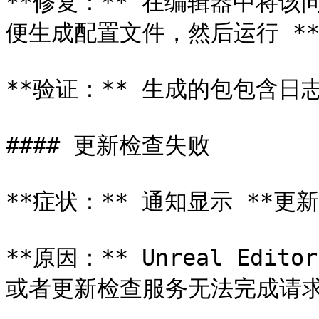
**修复：** 在编辑器中将
便生成配置文件，然后运行 **
**验证：** 生成的包包含日
#### 更新检查失败

**症状：** 通知显示 **更新
**原因：** Unreal Edito
或者更新检查服务无法完成请求