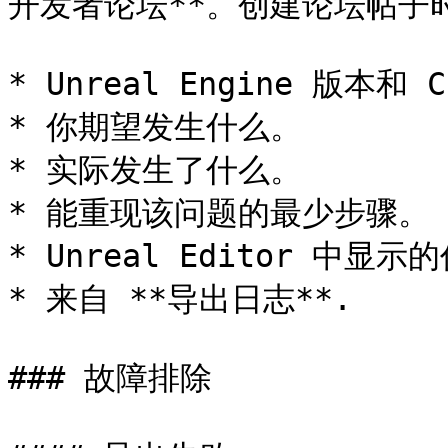
开发者论坛**。创建论坛帖子时
* Unreal Engine 版本和 
* 你期望发生什么。

* 实际发生了什么。

* 能重现该问题的最少步骤。

* Unreal Editor 中显示
* 来自 **导出日志**.

### 故障排除
