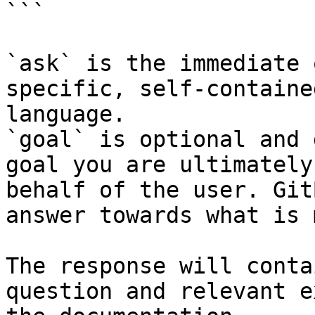
```

`ask` is the immediate 
specific, self-containe
language.

`goal` is optional and 
goal you are ultimately
behalf of the user. Git
answer towards what is 
The response will conta
question and relevant e