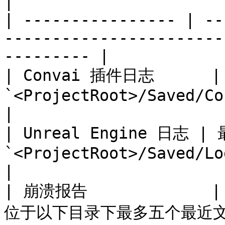
|

| ---------------- | --
-----------------------
--------- |

| Convai 插件日志      
`<ProjectRoot>/Saved/ConvaiLogs/`                 
|

| Unreal Engine 日志 |
`<ProjectRoot>/Saved/Logs/`                                  
|

| 崩溃报告             | 
位于以下目录下最多五个最近文