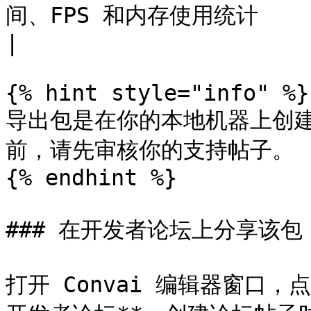
间、FPS 和内存使用统计                                                               
|

{% hint style="info" %}

导出包是在你的本地机器上创
前，请先审核你的支持帖子。

{% endhint %}

### 在开发者论坛上分享该包

打开 Convai 编辑器窗口，点击