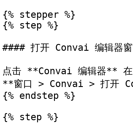
{% stepper %}

{% step %}

#### 打开 Convai 编辑器窗
点击 **Convai 编辑器** 在
**窗口 > Convai > 打开 C
{% endstep %}

{% step %}
