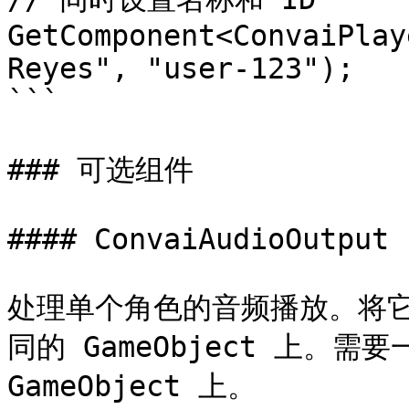
GetComponent<ConvaiPlay
Reyes", "user-123");

```

### 可选组件

#### ConvaiAudioOutput

处理单个角色的音频播放。将它添加到
同的 GameObject 上。需要一
GameObject 上。
