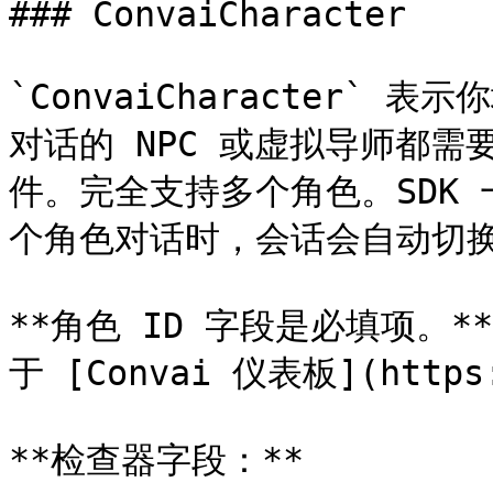
### ConvaiCharacter

`ConvaiCharacter`
对话的 NPC 或虚拟导师都需要自己
件。完全支持多个角色。SDK
个角色对话时，会话会自动切换
**角色 ID 字段是必填项。
于 [Convai 仪表板](https:/
**检查器字段：**
