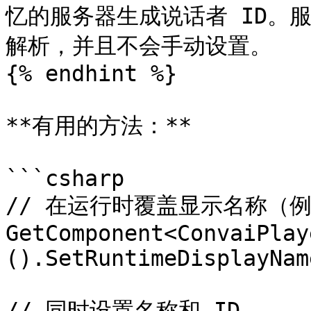
忆的服务器生成说话者 ID。服
解析，并且不会手动设置。

{% endhint %}

**有用的方法：**

```csharp

// 在运行时覆盖显示名称（例
GetComponent<ConvaiPlay
().SetRuntimeDisplayNam
// 同时设置名称和 ID
