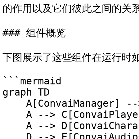
的作用以及它们彼此之间的关系
### 组件概览

下图展示了这些组件在运行时如
```mermaid

graph TD

    A[ConvaiManager] --> B[ConvaiRoomManager]

    A --> C[ConvaiPlayer]

    A --> D[ConvaiCharacter]

    D --> E[ConvaiAudioOutput]
