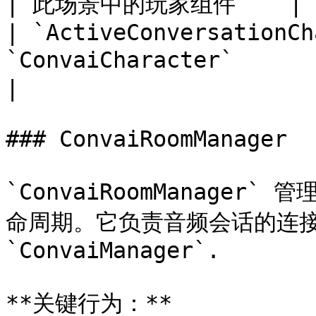
| 此场景中的玩家组件    |

| `ActiveConversationCh
`ConvaiCharacter`     
|

### ConvaiRoomManager

`ConvaiRoomManager`
命周期。它负责音频会话的连接
`ConvaiManager`.

**关键行为：**
