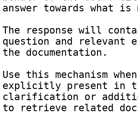
answer towards what is 
The response will conta
question and relevant e
the documentation.

Use this mechanism when
explicitly present in t
clarification or additi