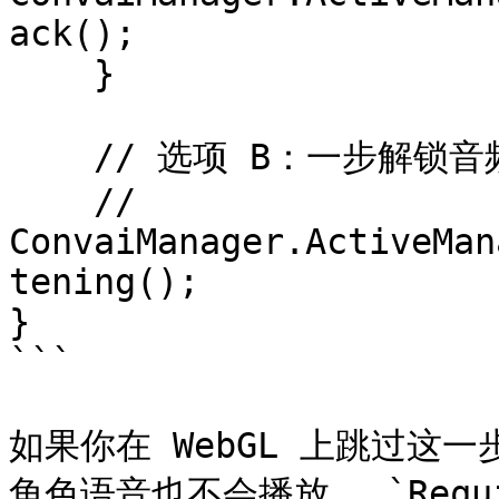
ack();

    }

    // 选项 B：一步解锁音频并打开麦克风

    // 
ConvaiManager.ActiveMan
tening();

}

```

如果你在 WebGL 上跳过这一
角色语音也不会播放。 `Require