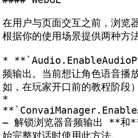
在用户与页面交互之前，浏览器
根据你的使用场景提供两种方法
* **`Audio.EnableAud
频输出。当前想让角色语音播
如，在玩家开口前的教程阶段）
* 
**`ConvaiManager.Enable
— 解锁浏览器音频输出 **和
始完整对话时使用此方法。
