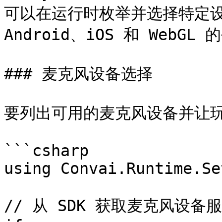
可以在运行时枚举并选择特定设
Android、iOS 和 WebGL
### 麦克风设备选择

要列出可用的麦克风设备并让玩
```csharp

using Convai.Runtime.Se
// 从 SDK 获取麦克风设备服