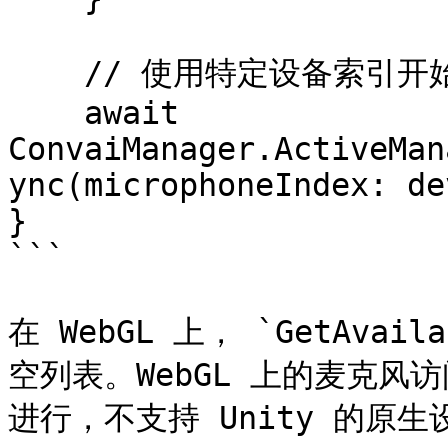
    // 使用特定设备索引开始监听

    await 
ConvaiManager.ActiveMan
ync(microphoneIndex: de
}

```

在 WebGL 上， `GetAvai
空列表。WebGL 上的麦克风访问通
进行，不支持 Unity 的原生