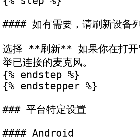
{% step %}

#### 如有需要，请刷新设备列
选择 **刷新** 如果你在
举已连接的麦克风。

{% endstep %}

{% endstepper %}

### 平台特定设置

#### Android
