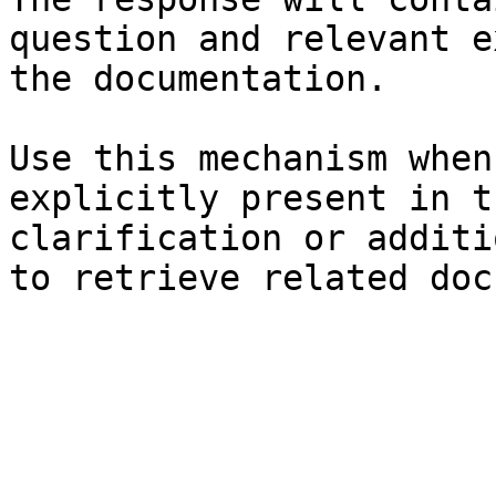
question and relevant e
the documentation.

Use this mechanism when
explicitly present in t
clarification or additi