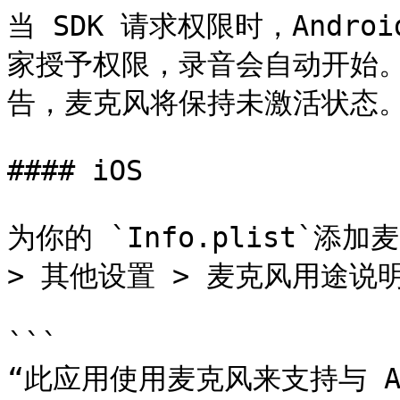
当 SDK 请求权限时，Andr
家授予权限，录音会自动开始。
告，麦克风将保持未激活状态。
#### iOS

为你的 `Info.plist`添加
> 其他设置 > 麦克风用途说明*
```

“此应用使用麦克风来支持与 A