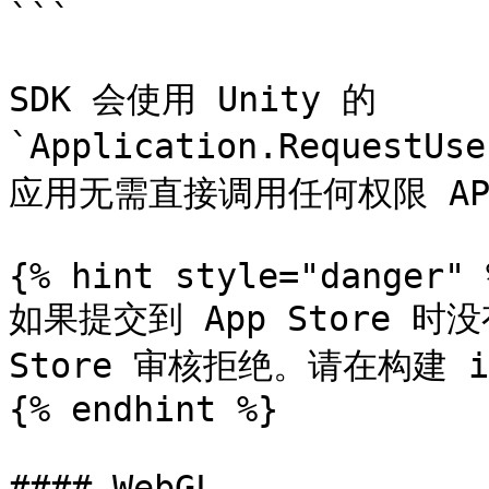
```

SDK 会使用 Unity 的 
`Application.Request
应用无需直接调用任何权限 API
{% hint style="danger" %
如果提交到 App Store 时
Store 审核拒绝。请在构建 
{% endhint %}

#### WebGL
