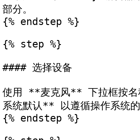
部分。

{% endstep %}

{% step %}

#### 选择设备

使用 **麦克风** 下拉框按
系统默认** 以遵循操作系统的
{% endstep %}
