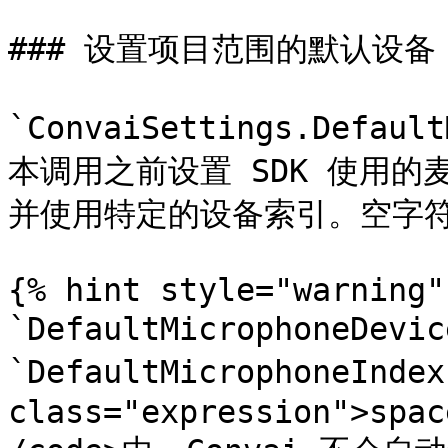
### 设置项目范围的默认设备

`ConvaiSettings.Defau
本调用之前设置 SDK 使用的麦克风 
并使用特定的设备索引。空字符
{% hint style="warning" 
`DefaultMicrophoneDev
`DefaultMicrophoneInde
class="expression">spac