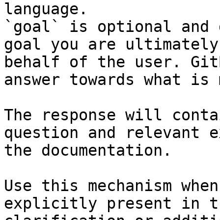
language.

`goal` is optional and 
goal you are ultimately
behalf of the user. Git
answer towards what is 
The response will conta
question and relevant e
the documentation.

Use this mechanism when
explicitly present in t