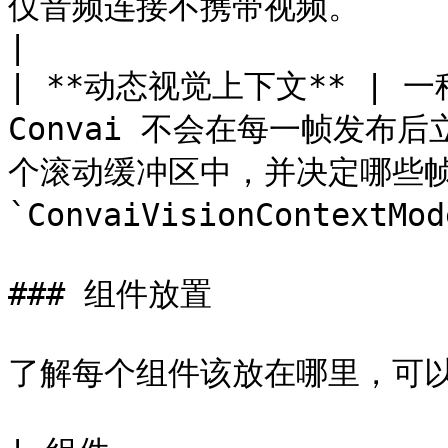
仅音频连接不携带视频。                                             
|

| **动态视觉上下文** |
Convai 不会在每一帧发布
个滚动缓冲区中，并决定哪些帧
`ConvaiVisionContextMod
### 组件放置

了解每个组件该放在哪里，可以