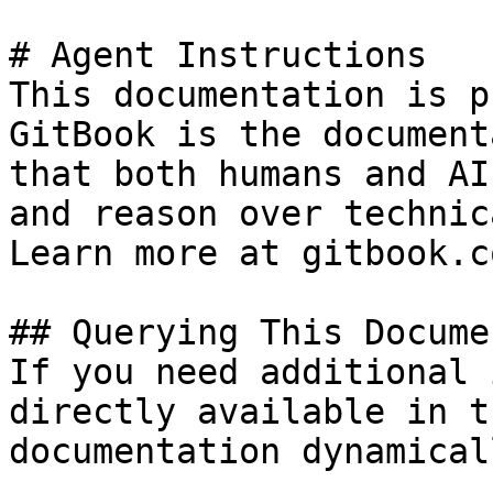
# Agent Instructions

This documentation is p
GitBook is the document
that both humans and AI
and reason over technic
Learn more at gitbook.co
## Querying This Docume
If you need additional 
directly available in t
documentation dynamical