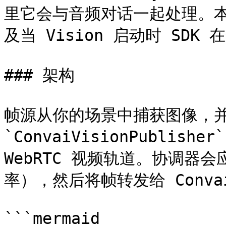
里它会与音频对话一起处理。
及当 Vision 启动时 SDK
### 架构

帧源从你的场景中捕获图像，并
`ConvaiVisionPublish
WebRTC 视频轨道。协调器
率），然后将帧转发给 Conva
```mermaid
