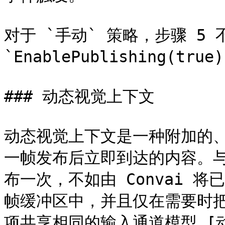
对于 `手动` 策略，步骤 5 
`EnablePublishing(t
### 动态视觉上下文

动态视觉上下文是一种附加的
一帧发布后立即到达的内容。
布一次，不如由 Convai 
帧缓冲区中，并且仅在需要时
项共享相同的输入通道模型 [动态上