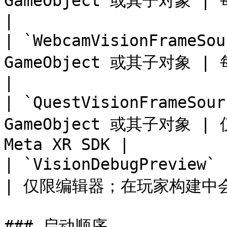
GameObject 或其子对象 | 每个采集源一个           
|

| `WebcamVisionFrameS
GameObject 或其子对象 | 每个采集源一个           
|

| `QuestVisionFrameSo
GameObject 或其子对象 | 仅
Meta XR SDK |

| `VisionDebugPreview`    
| 仅限编辑器；在玩家构建中会自动禁
### 启动顺序
