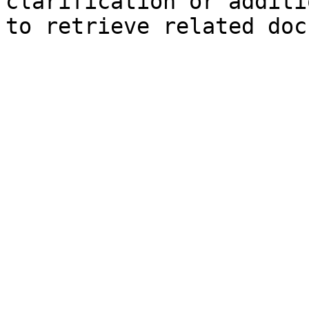
clarification or additi