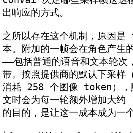
出响应的方式。

之所以存在这个机制，原因是 t
本。附加的一帧会在角色产生的
——包括普通的语音和文本轮次
带。按照提供商的默认下采样（Ge
消耗 258 个图像 toke
文时会为每一轮额外增加大约 1,
的目的，是让这一成本成为一个