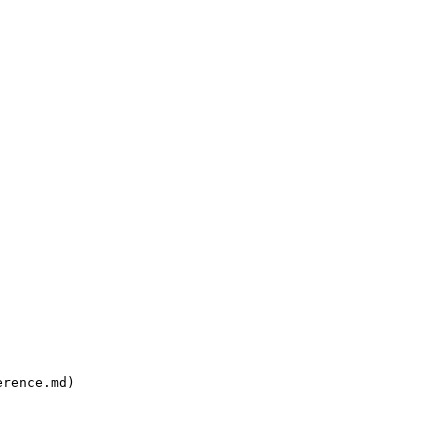
rence.md)
