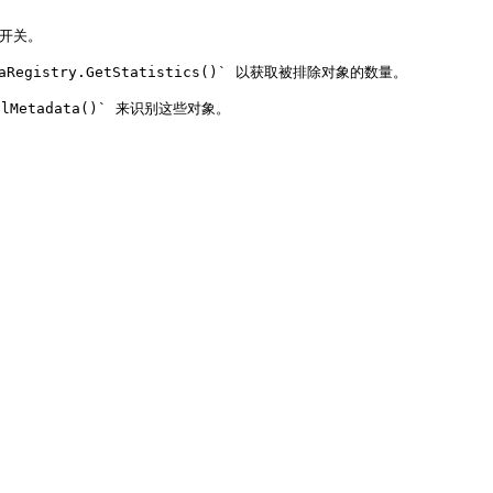
开关。

Registry.GetStatistics()` 以获取被排除对象的数量。

Metadata()` 来识别这些对象。
