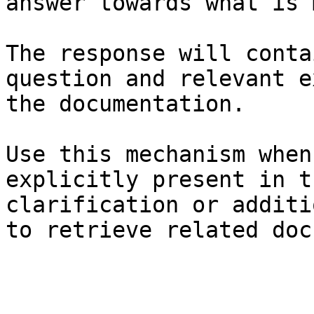
answer towards what is 
The response will conta
question and relevant e
the documentation.

Use this mechanism when
explicitly present in t
clarification or additi