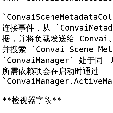
`ConvaiSceneMetadat
连接事件，从 `ConvaiMeta
据，并将负载发送给 Convai
并搜索 `Convai Scene Me
`ConvaiManager` 处于同
所需依赖项会在启动时通过 
`ConvaiManager.ActiveMa
**检视器字段**
