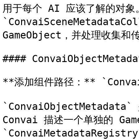
用于每个 AI 应该了解的对象。
`ConvaiSceneMetadataCo
GameObject，并处理收集和传
#### ConvaiObjectMetadat
**添加组件路径：** `Convai 
`ConvaiObjectMetadata`
Convai 描述一个单独的 Ga
`ConvaiMetadataReg