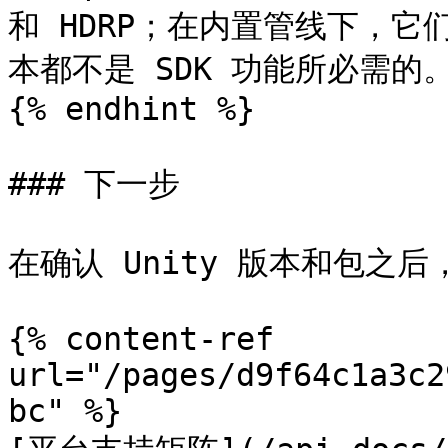
和 HDRP；在内置管线下，
本都不是 SDK 功能所必需的。
{% endhint %}

### 下一步

在确认 Unity 版本和包之
{% content-ref 
url="/pages/d9f64c1a3c2
bc" %}
