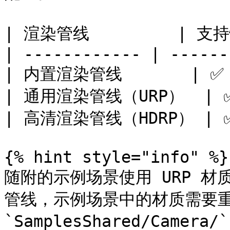
| 渲染管线         | 支持
| ------------ | ------ 
| 内置渲染管线       | ✅
| 通用渲染管线（URP）  | 
| 高清渲染管线（HDRP） | 
{% hint style="info" %}

随附的示例场景使用 URP 材质
管线，示例场景中的材质需要重
`SamplesShared/Came