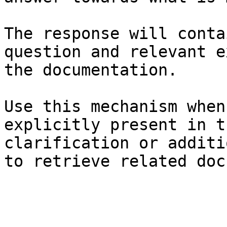
The response will conta
question and relevant e
the documentation.

Use this mechanism when
explicitly present in t
clarification or additi