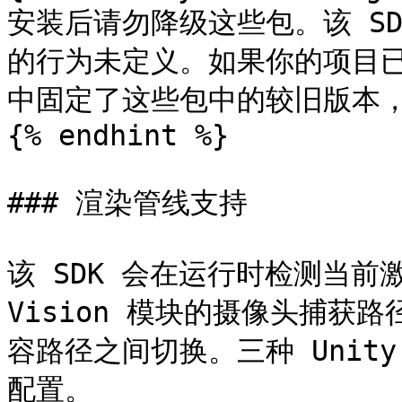
安装后请勿降级这些包。该 S
的行为未定义。如果你的项目已在 `P
中固定了这些包中的较旧版本，
{% endhint %}

### 渲染管线支持

该 SDK 会在运行时检测当前
Vision 模块的摄像头捕获
容路径之间切换。三种 Unit
配置。
